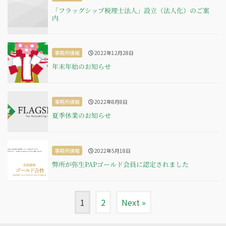
「フラッグシップ税理士法人」設立（法人化）のご案
内
事務所情報
2022年12月28日
年末年始のお知らせ
事務所情報
2022年8月8日
夏季休業のお知らせ
事務所情報
2022年5月18日
弊所が弥生PAPゴールド会員に認定されました
1
2
Next »