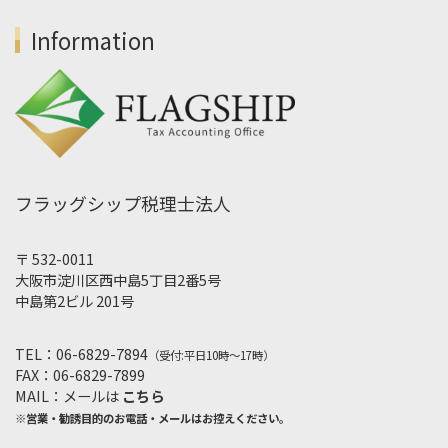
Information
フラッグシップ税理士法人
〒 532-0011
大阪市淀川区西中島5丁目2番5号
中島第2ビル 201号
TEL：06-6829-7894
（受付:平日10時～17時）
FAX：06-6829-7899
MAIL：メールは
こちら
※営業・勧誘目的のお電話・メールはお控えください。