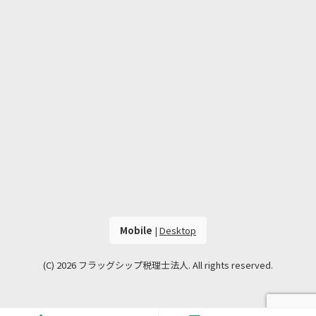
Mobile
|
Desktop
(C) 2026
フラッグシップ税理士法人
. All rights reserved.