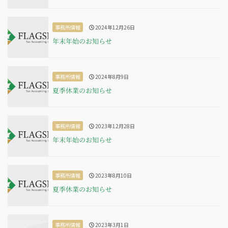
事務所情報
2024年12月26日
年末年始のお知らせ
事務所情報
2024年8月9日
夏季休業のお知らせ
事務所情報
2023年12月28日
年末年始のお知らせ
事務所情報
2023年8月10日
夏季休業のお知らせ
事務所情報
2023年3月1日