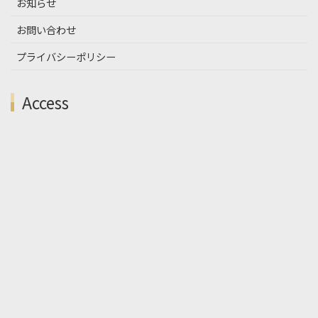
お知らせ
お問い合わせ
プライバシーポリシー
Access