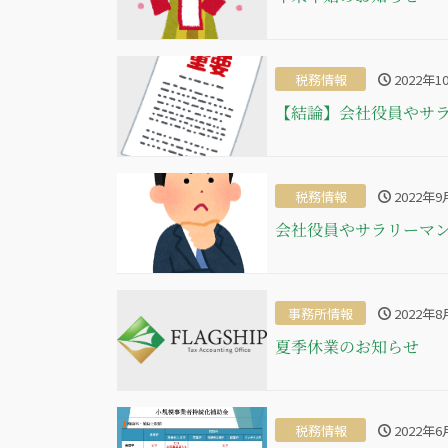
税務情報
2022年1
【結論】会社役員やサラ
税務情報
2022年9
会社役員やサラリーマン
事務所情報
2022年8
夏季休業のお知らせ
税務情報
2022年6