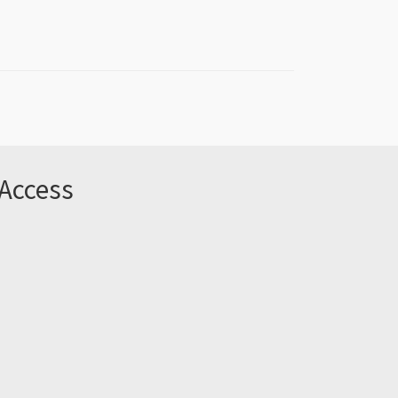
Access